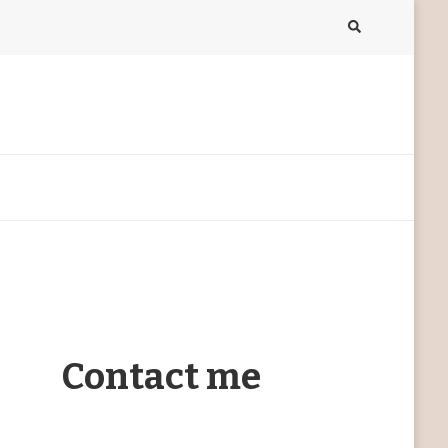
Contact me