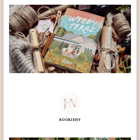
BOOKISHY