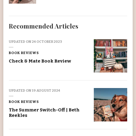
Recommended Articles
UPDATED ON
24 OCTOBER 2023
BOOK REVIEWS
Check & Mate Book Review
UPDATED ON
19 AUGUST 2024
BOOK REVIEWS
The Summer Switch-Off | Beth
Reekles